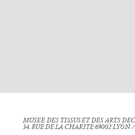
MUSÉE DES TISSUS ET DES ARTS D
34, RUE DE LA CHARITÉ 69002 LYON