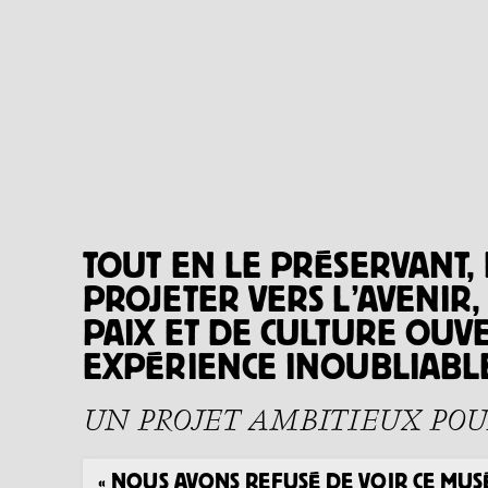
TOUT EN LE PRÉSERVANT,
PROJETER VERS L’AVENIR
PAIX ET DE CULTURE OUVE
EXPÉRIENCE INOUBLIABL
UN PROJET AMBITIEUX POUR
« NOUS AVONS REFUSÉ DE VOIR CE MUS