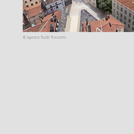
© Agence Rudy Ricciotti