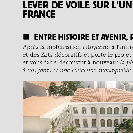
LEVER DE VOILE SUR L’U
FRANCE
ENTRE HISTOIRE ET AVENIR, 
Après la mobilisation citoyenne à l’ini
et des Arts décoratifs et porte le proje
et vous faire découvrir à nouveau :
la pl
à nos jours et une collection remarquable d