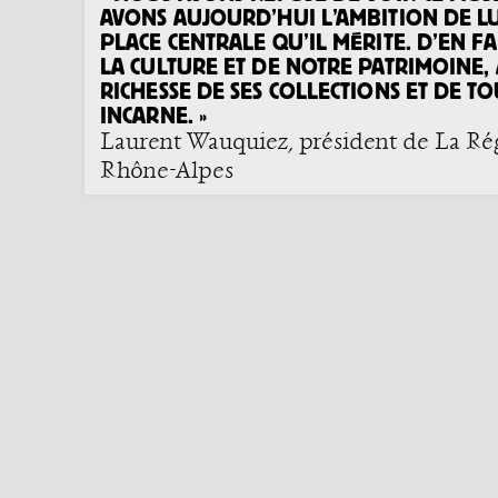
AVONS AUJOURD’HUI L’AMBITION DE L
PLACE CENTRALE QU’IL MÉRITE. D’EN F
LA CULTURE ET DE NOTRE PATRIMOINE,
RICHESSE DE SES COLLECTIONS ET DE TO
INCARNE. »
Laurent Wauquiez, président de La Ré
Rhône-Alpes