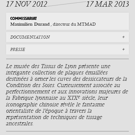
17 NOV 2012
17 MAR 2013
COMMISSARIAT
Maximilien Durand
, directeur du MTMAD
DOCUMENTATION
PRESSE
Le musée des Tissus de Lyon présente une
intrigante collection de plaques émaillées
destinées à orner les cuves des dessiccateurs de la
Condition des Soies. Curieusement associée au
perfectionnement et aux innovations majeures de
e
la Fabrique lyonnaise au XIX
siècle, leur
iconographie chinoise révèle le fantasme
orientaliste de l’époque à travers la
représentation de techniques de tissage
ancestrales.