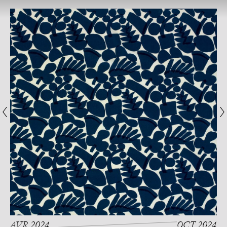
AVR 2024
OCT 2024