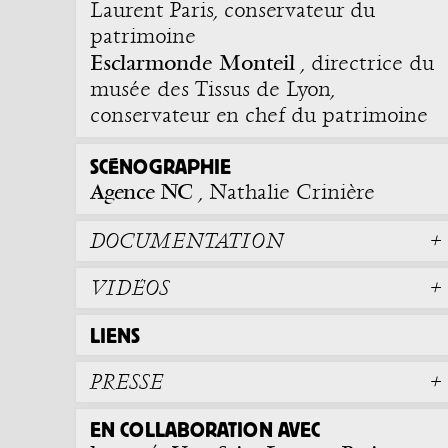
Laurent Paris, conservateur du
patrimoine
Esclarmonde Monteil
, directrice du
musée des Tissus de Lyon,
conservateur en chef du patrimoine
SCÉNOGRAPHIE
Agence NC
, Nathalie Crinière
DOCUMENTATION
VIDÉOS
LIENS
PRESSE
EN COLLABORATION AVEC