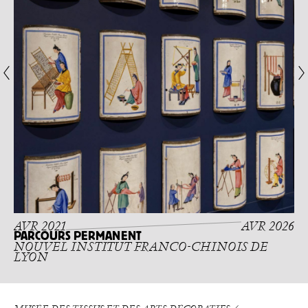
AVR 2021
AVR 2026
PARCOURS PERMANENT
NOUVEL INSTITUT FRANCO-CHINOIS DE
LYON