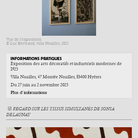
Vue de l’exposition
© Luc Bertrand, villa Noailles, 2025
INFORMATIONS PRATIQUES
Exposition des arts décoratifs et industriels modernes de
1925
Villa Noailles, 47 Montée Noailles, 83400 Hyères
Du 27 juin au 2 novembre 2025
Plus d’informations
REGARD SUR LES TISSUS SIMULTANÉS DE SONIA
DELAUNAY