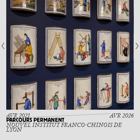
AVR 2021
AVR 2026
PARCOURS PERMANENT
NOUVEL INSTITUT FRANCO-CHINOIS DE
LYON