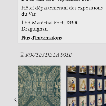
Hôtel départemental des expositions
du Var
1 bd Maréchal Foch, 83300
Draguignan
Plus d'informations
ROUTES DE LA SOIE